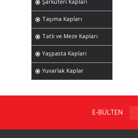
Şarküteri Kapları
Taşıma Kapları
Tatlı ve Meze Kapları
Yaşpasta Kapları
Yuvarlak Kaplar
E-BÜLTEN