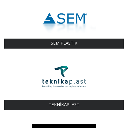
SEM PLASTİK
TEKNİKAPLAST