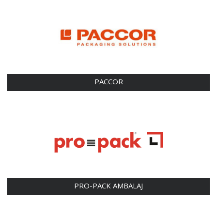
PACCOR
PRO-PACK AMBALAJ