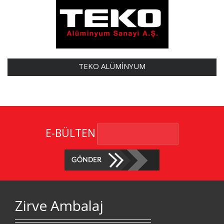
TEKO ALÜMİNYUM
E-BÜLTEN
Zirve Ambalaj