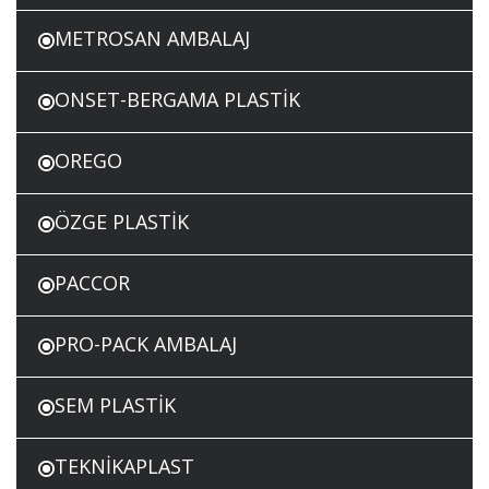
METROSAN AMBALAJ
ONSET-BERGAMA PLASTİK
OREGO
ÖZGE PLASTİK
PACCOR
PRO-PACK AMBALAJ
SEM PLASTİK
TEKNİKAPLAST