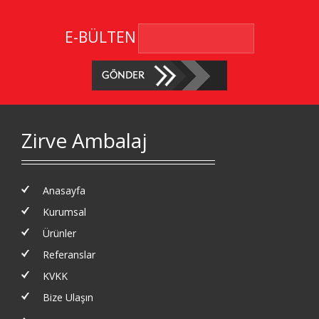
E-BÜLTEN
Zirve Ambalaj
Anasayfa
Kurumsal
Ürünler
Referanslar
KVKK
Bize Ulaşın