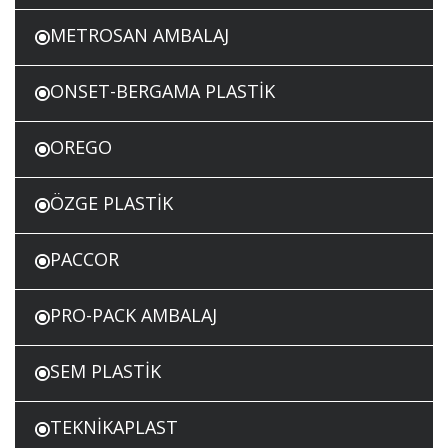
METROSAN AMBALAJ
ONSET-BERGAMA PLASTİK
OREGO
ÖZGE PLASTİK
PACCOR
PRO-PACK AMBALAJ
SEM PLASTİK
TEKNİKAPLAST