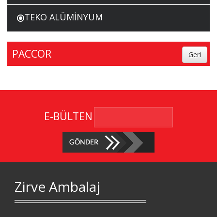
TEKO ALÜMİNYUM
PACCOR
E-BÜLTEN
Zirve Ambalaj