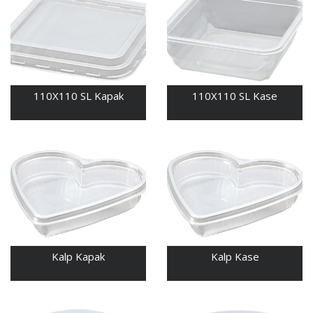
110X110 SL Kapak
110X110 SL Kase
Kalp Kapak
Kalp Kase