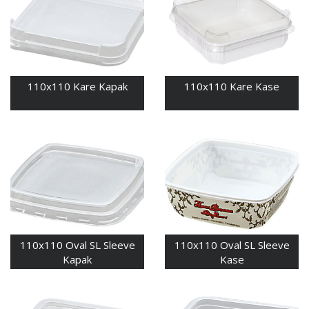
110x110 Kare Kapak
110x110 Kare Kase
110x110 Oval SL Sleeve
110x110 Oval SL Sleeve
Kapak
Kase