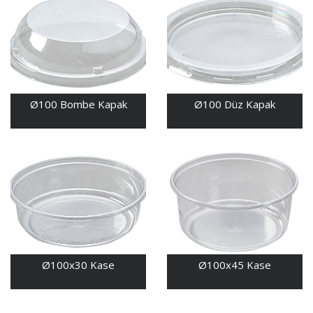
Ø100 Bombe Kapak
Ø100 Düz Kapak
Ø100x30 Kase
Ø100x45 Kase