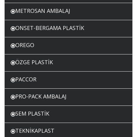
METROSAN AMBALAJ
ONSET-BERGAMA PLASTİK
OREGO
ÖZGE PLASTİK
PACCOR
PRO-PACK AMBALAJ
SEM PLASTİK
TEKNİKAPLAST