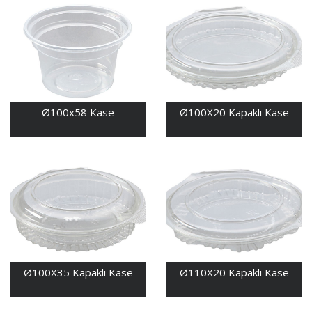
Ø100x58 Kase
Ø100X20 Kapaklı Kase
Ø100X35 Kapaklı Kase
Ø110X20 Kapaklı Kase