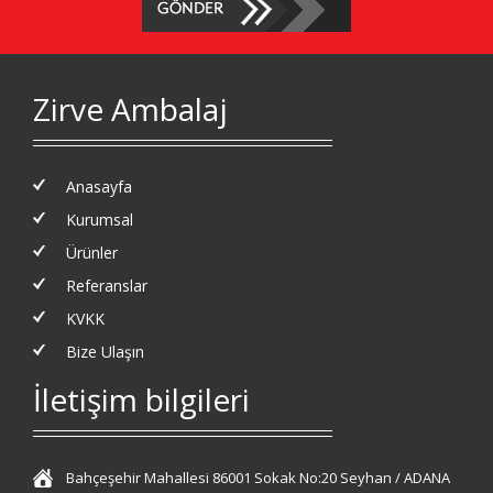
Zirve Ambalaj
Anasayfa
Kurumsal
Ürünler
Referanslar
KVKK
Bize Ulaşın
İletişim bilgileri
Bahçeşehir Mahallesi 86001 Sokak No:20 Seyhan / ADANA