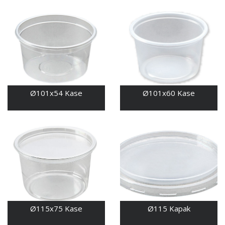
Ø101x54 Kase
Ø101x60 Kase
Ø115x75 Kase
Ø115 Kapak