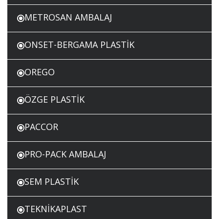
METROSAN AMBALAJ
ONSET-BERGAMA PLASTİK
OREGO
ÖZGE PLASTİK
PACCOR
PRO-PACK AMBALAJ
SEM PLASTİK
TEKNİKAPLAST