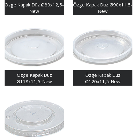
Özge Kapak Düz Ø80x12,5-
Özge Kapak Düz Ø90x11,5-
New
New
Özge Kapak Düz
Özge Kapak Düz
Ø118x11,5-New
Ø120x11,5-New