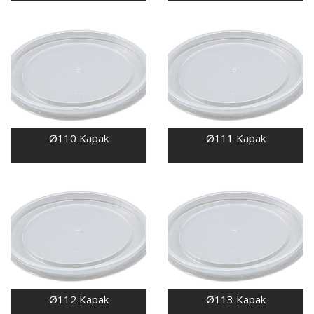
Ø110 Kapak
Ø111 Kapak
Ø112 Kapak
Ø113 Kapak