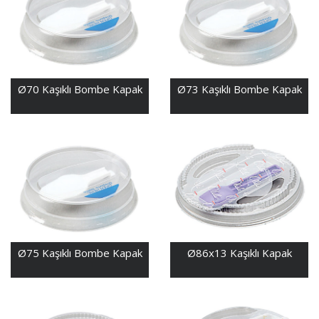
Ø70 Kaşıklı Bombe Kapak
Ø73 Kaşıklı Bombe Kapak
Ø75 Kaşıklı Bombe Kapak
Ø86x13 Kaşıklı Kapak