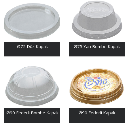
Ø75 Düz Kapak
Ø75 Yarı Bombe Kapak
Ø90 Federli Bombe Kapak
Ø90 Federli Kapak