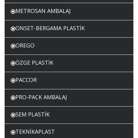
METROSAN AMBALAJ
ONSET-BERGAMA PLASTİK
OREGO
ÖZGE PLASTİK
PACCOR
PRO-PACK AMBALAJ
SEM PLASTİK
TEKNİKAPLAST