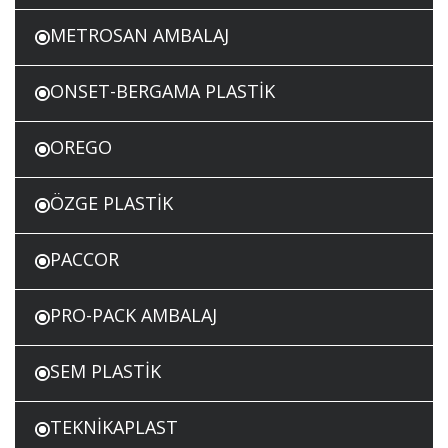
METROSAN AMBALAJ
ONSET-BERGAMA PLASTİK
OREGO
ÖZGE PLASTİK
PACCOR
PRO-PACK AMBALAJ
SEM PLASTİK
TEKNİKAPLAST