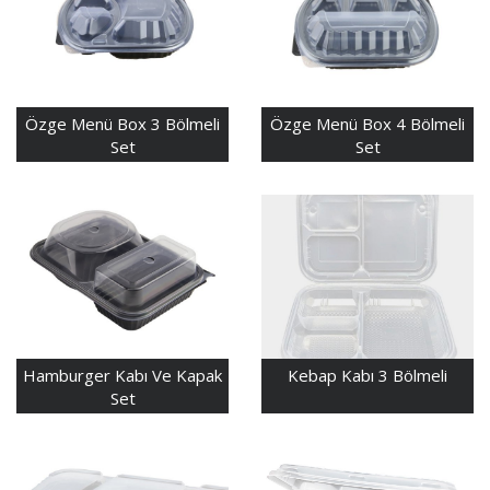
Özge Menü Box 3 Bölmeli
Özge Menü Box 4 Bölmeli
Set
Set
Hamburger Kabı Ve Kapak
Kebap Kabı 3 Bölmeli
Set