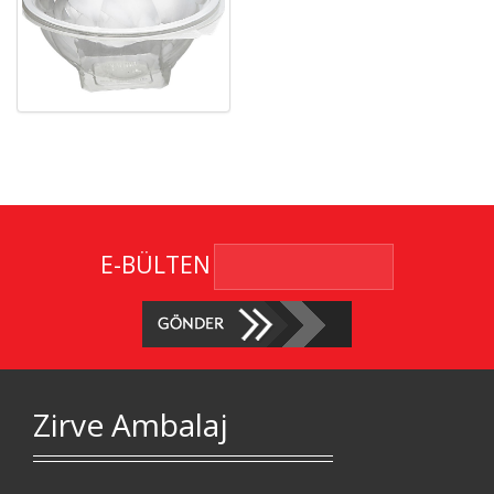
E-BÜLTEN
Zirve Ambalaj