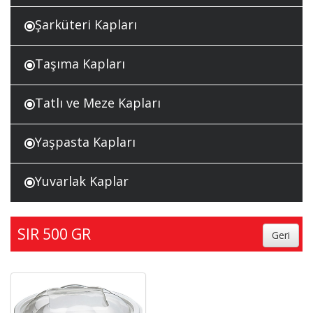
Şarküteri Kapları
Taşıma Kapları
Tatlı ve Meze Kapları
Yaşpasta Kapları
Yuvarlak Kaplar
SIR 500 GR