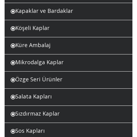
Kapaklar ve Bardaklar
Köşeli Kaplar
Küre Ambalaj
Mikrodalga Kaplar
Özge Seri Ürünler
Salata Kapları
Sızdırmaz Kaplar
Sos Kapları