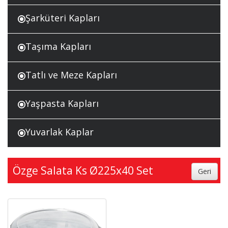
Şarküteri Kapları
Taşıma Kapları
Tatlı ve Meze Kapları
Yaşpasta Kapları
Yuvarlak Kaplar
Özge Salata Ks Ø225x40 Set