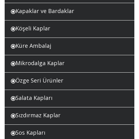
Kapaklar ve Bardaklar
Köşeli Kaplar
Küre Ambalaj
Mikrodalga Kaplar
Özge Seri Ürünler
Salata Kapları
Sızdırmaz Kaplar
Sos Kapları