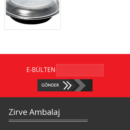
E-BÜLTEN
Zirve Ambalaj