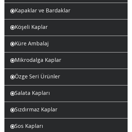
Kapaklar ve Bardaklar
Köşeli Kaplar
Küre Ambalaj
Mikrodalga Kaplar
Özge Seri Ürünler
Salata Kapları
Sızdırmaz Kaplar
Sos Kapları