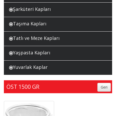
Şarküteri Kapları
Taşıma Kapları
Tatlı ve Meze Kapları
Yaşpasta Kapları
Yuvarlak Kaplar
ÖST 1500 GR