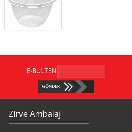
E-BÜLTEN
Zirve Ambalaj