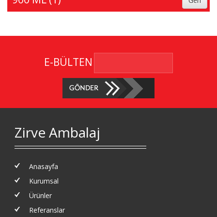
E-BÜLTEN
Zirve Ambalaj
Anasayfa
Kurumsal
Ürünler
Referanslar